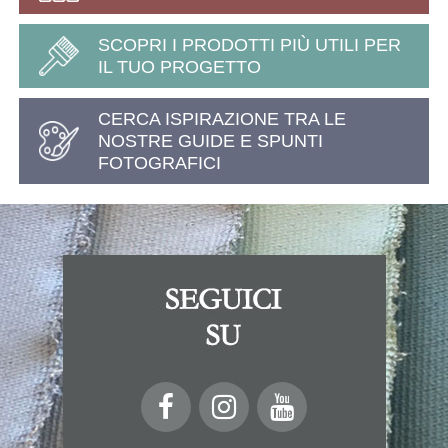
SCOPRI I PRODOTTI PIÙ UTILI PER
IL TUO PROGETTO
CERCA ISPIRAZIONE TRA LE
NOSTRE GUIDE E SPUNTI
FOTOGRAFICI