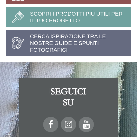
SCOPRI I PRODOTTI PIÙ UTILI PER
IL TUO PROGETTO
CERCA ISPIRAZIONE TRA LE
NOSTRE GUIDE E SPUNTI
FOTOGRAFICI