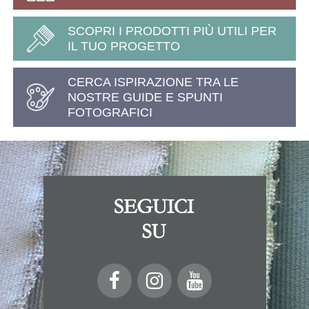
SCOPRI I PRODOTTI PIÙ UTILI PER
IL TUO PROGETTO
CERCA ISPIRAZIONE TRA LE
NOSTRE GUIDE E SPUNTI
FOTOGRAFICI