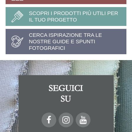
SCOPRI I PRODOTTI PIÙ UTILI PER
IL TUO PROGETTO
CERCA ISPIRAZIONE TRA LE
NOSTRE GUIDE E SPUNTI
FOTOGRAFICI