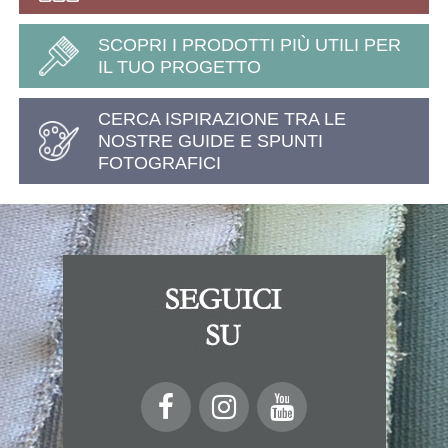
SCOPRI I PRODOTTI PIÙ UTILI PER
IL TUO PROGETTO
CERCA ISPIRAZIONE TRA LE
NOSTRE GUIDE E SPUNTI
FOTOGRAFICI