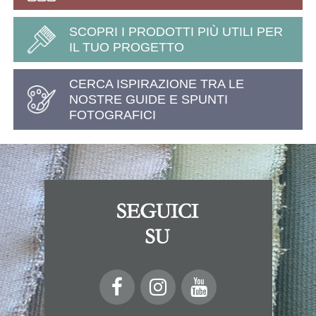
SCOPRI I PRODOTTI PIÙ UTILI PER
IL TUO PROGETTO
CERCA ISPIRAZIONE TRA LE
NOSTRE GUIDE E SPUNTI
FOTOGRAFICI