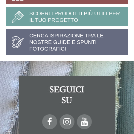
SCOPRI I PRODOTTI PIÙ UTILI PER
IL TUO PROGETTO
CERCA ISPIRAZIONE TRA LE
NOSTRE GUIDE E SPUNTI
FOTOGRAFICI