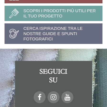
SCOPRI I PRODOTTI PIÙ UTILI PER
IL TUO PROGETTO
CERCA ISPIRAZIONE TRA LE
NOSTRE GUIDE E SPUNTI
FOTOGRAFICI