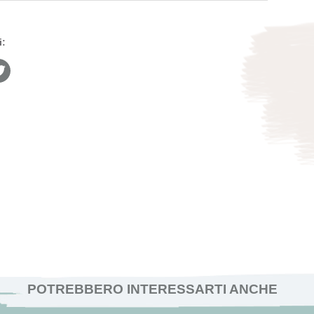
i:
POTREBBERO INTERESSARTI ANCHE