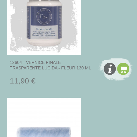
12604 - VERNICE FINALE
TRASPARENTE LUCIDA - FLEUR 130 ML
11,90 €