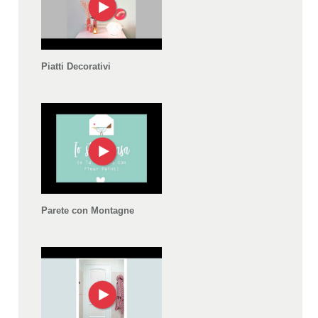
Piatti Decorativi
Parete con Montagne