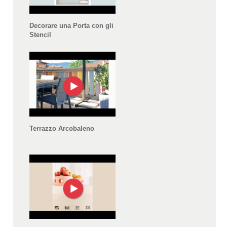
Decorare una Porta con gli
Stencil
Terrazzo Arcobaleno