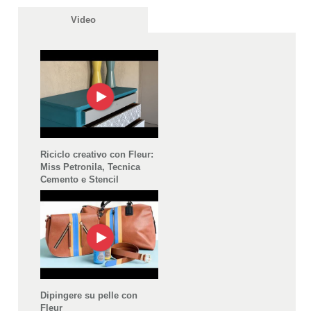
Video
Riciclo creativo con Fleur:
Miss Petronila, Tecnica
Cemento e Stencil
Dipingere su pelle con
Fleur