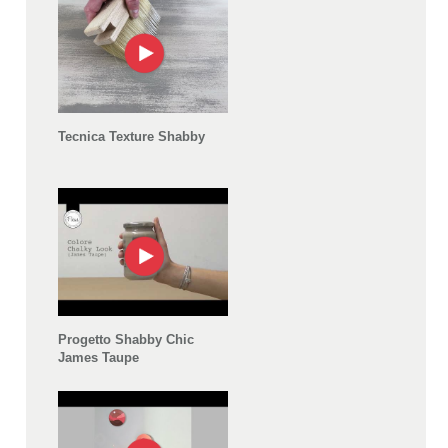
Tecnica Texture Shabby
Progetto Shabby Chic
James Taupe