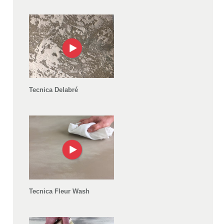
Tecnica Delabré
Tecnica Fleur Wash