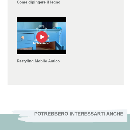
Come dipingere il legno
Restyling Mobile Antico
POTREBBERO INTERESSARTI ANCHE