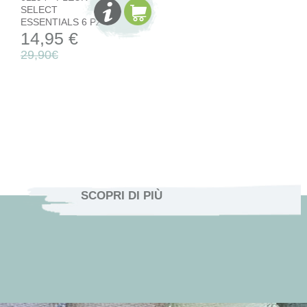
SELECT
ESSENTIALS 6 PZ
14,95 €
29,90€
SCOPRI DI PIÙ