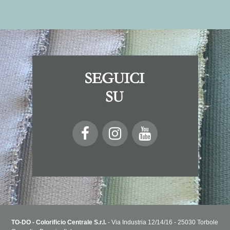
TO-DO - Colorificio Centrale S.r.l.
- Via Industria 12/14/16 - 25030 Torbole