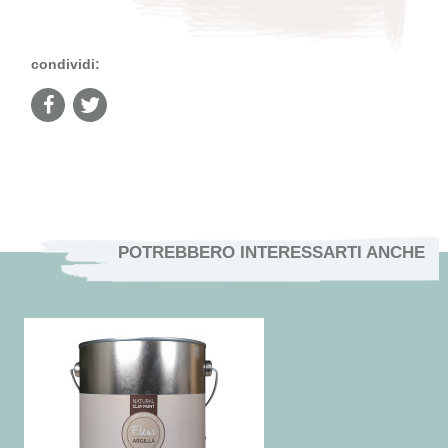
condividi:
POTREBBERO INTERESSARTI ANCHE