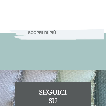
SCOPRI DI PIÙ