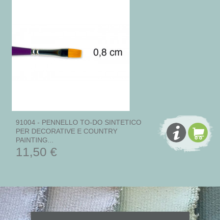
91004 - PENNELLO TO-DO SINTETICO
PER DECORATIVE E COUNTRY
PAINTING...
11,50 €