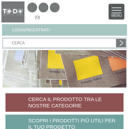
MENU
(0)
LOGIN/REGISTRATI
CERCA IL PRODOTTO TRA LE
NOSTRE CATEGORIE
SCOPRI I PRODOTTI PIÙ UTILI PER
IL TUO PROGETTO