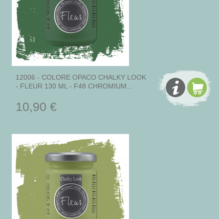
12006 - COLORE OPACO CHALKY LOOK
- FLEUR 130 ML - F48 CHROMIUM...
10,90 €