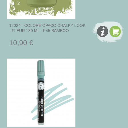
12024 - COLORE OPACO CHALKY LOOK
- FLEUR 130 ML - F45 BAMBOO
10,90 €