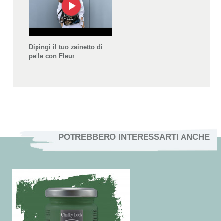
Dipingi il tuo zainetto di
pelle con Fleur
POTREBBERO INTERESSARTI ANCHE