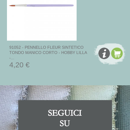
91052 - PENNELLO FLEUR SINTETICO
TONDO MANICO CORTO - HOBBY LILLA
-...
4,20 €