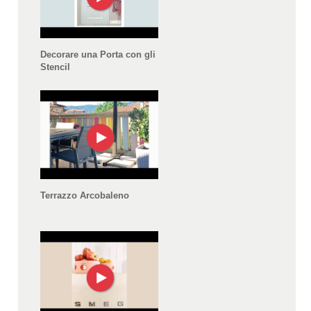
Decorare una Porta con gli
Stencil
Terrazzo Arcobaleno