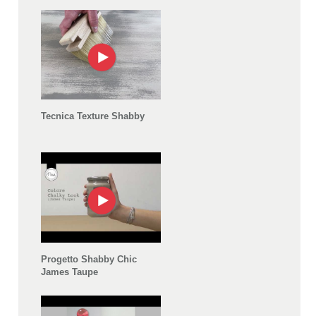
Tecnica Texture Shabby
Progetto Shabby Chic
James Taupe