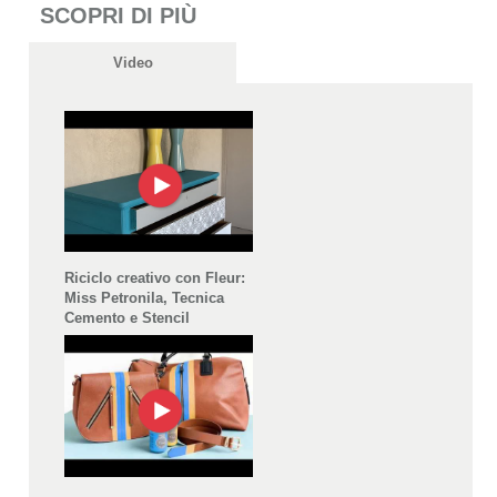
SCOPRI DI PIÙ
Video
Riciclo creativo con Fleur:
Miss Petronila, Tecnica
Cemento e Stencil