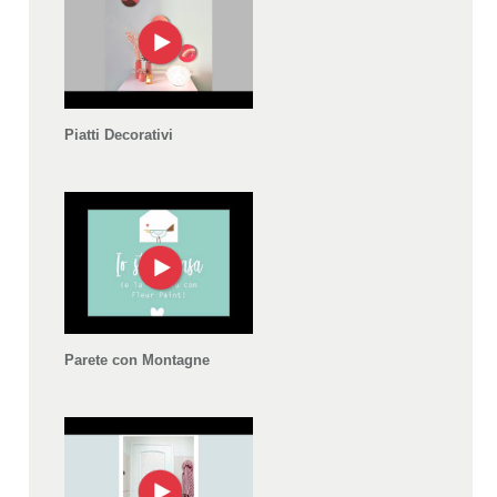
Piatti Decorativi
Parete con Montagne