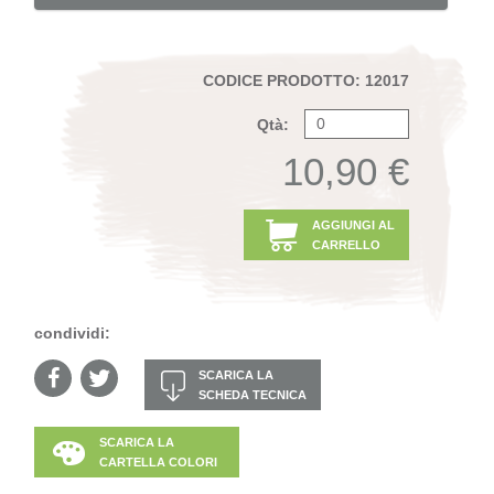
CODICE PRODOTTO: 12017
Qtà:
10,90 €
AGGIUNGI AL
CARRELLO
condividi:
SCARICA LA
SCHEDA TECNICA
SCARICA LA
CARTELLA COLORI