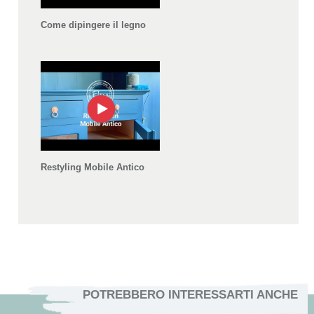
Come dipingere il legno
Restyling Mobile Antico
POTREBBERO INTERESSARTI ANCHE