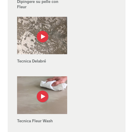
Dipingere su pelle con
Fleur
Tecnica Delabré
Tecnica Fleur Wash