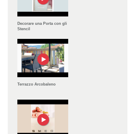
Decorare una Porta con gli
Stencil
Terrazzo Arcobaleno