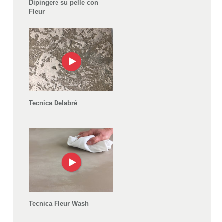
Dipingere su pelle con
Fleur
Tecnica Delabré
Tecnica Fleur Wash