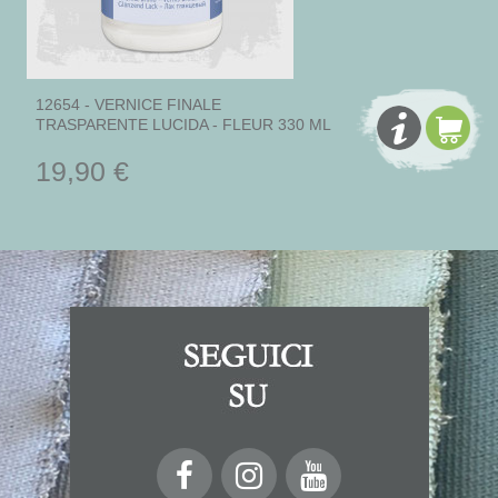
12654 - VERNICE FINALE
TRASPARENTE LUCIDA - FLEUR 330 ML
19,90 €