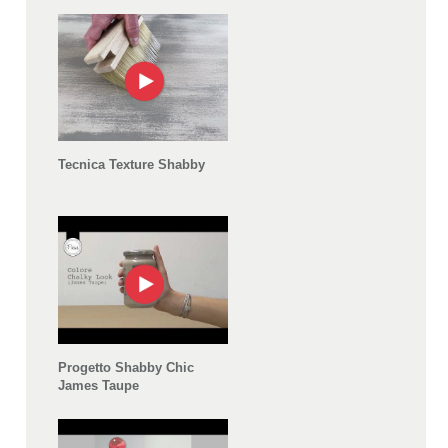
Tecnica Texture Shabby
Progetto Shabby Chic
James Taupe