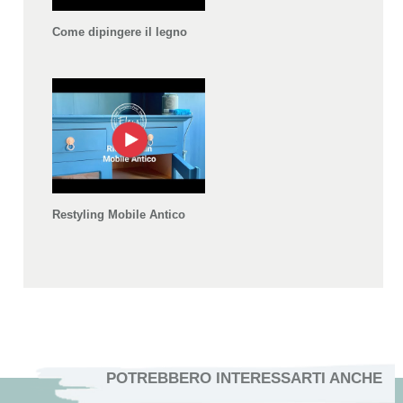
Come dipingere il legno
Restyling Mobile Antico
POTREBBERO INTERESSARTI ANCHE