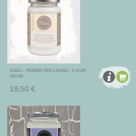
12651 - PRIMER PER LEGNO - FLEUR
330 ML
19,50 €