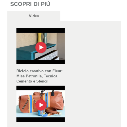
SCOPRI DI PIÙ
Video
Riciclo creativo con Fleur:
Miss Petronila, Tecnica
Cemento e Stencil