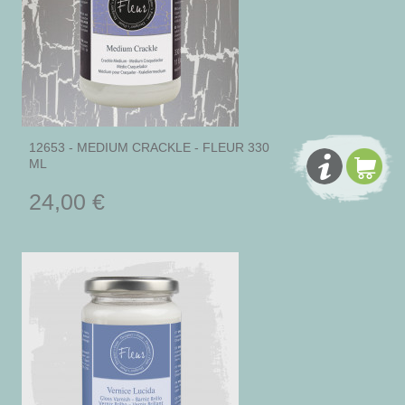
12653 - MEDIUM CRACKLE - FLEUR 330
ML
24,00 €