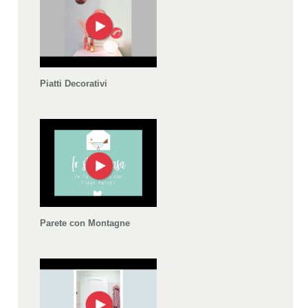
Piatti Decorativi
Parete con Montagne