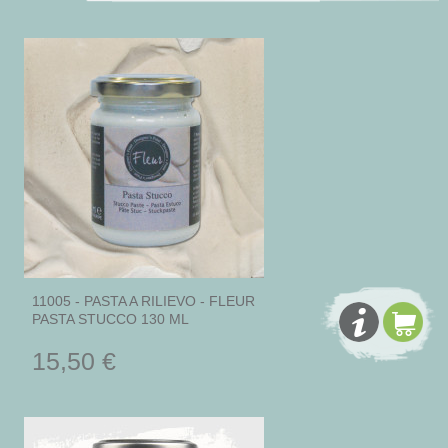
11005 - PASTA A RILIEVO - FLEUR
PASTA STUCCO 130 ML
15,50 €