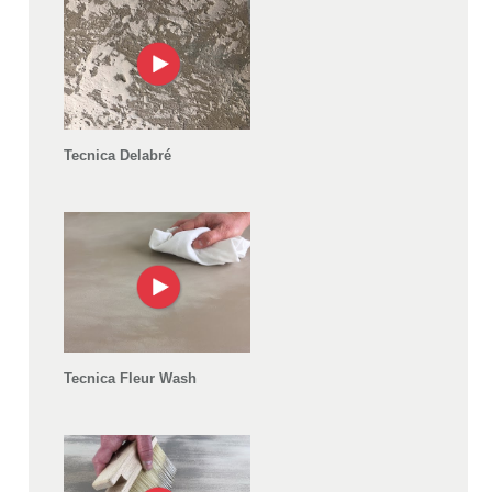
Tecnica Delabré
Tecnica Fleur Wash