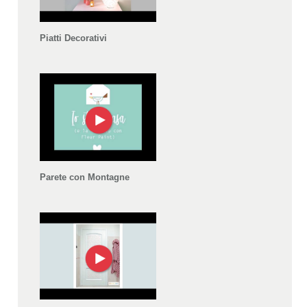
Piatti Decorativi
Parete con Montagne