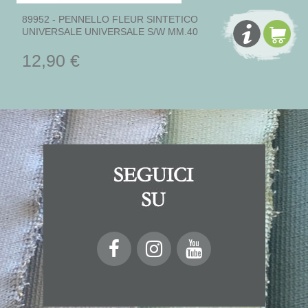
89952 - PENNELLO FLEUR SINTETICO
UNIVERSALE UNIVERSALE S/W MM.40
12,90 €