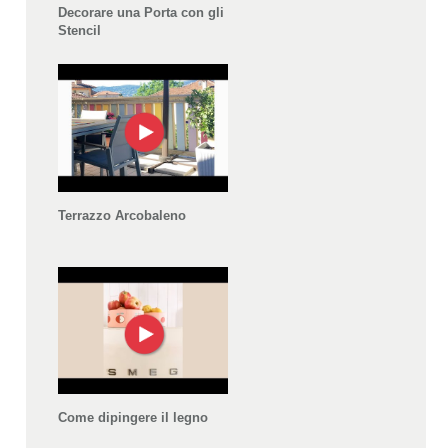
Decorare una Porta con gli
Stencil
Terrazzo Arcobaleno
Come dipingere il legno