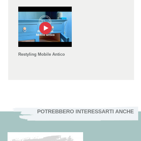
Restyling Mobile Antico
POTREBBERO INTERESSARTI ANCHE