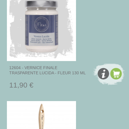
12604 - VERNICE FINALE
TRASPARENTE LUCIDA - FLEUR 130 ML
11,90 €