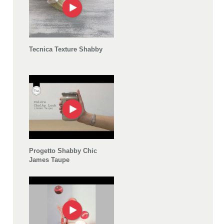
Tecnica Texture Shabby
Progetto Shabby Chic
James Taupe