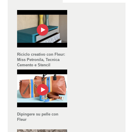
Riciclo creativo con Fleur:
Miss Petronila, Tecnica
Cemento e Stencil
Dipingere su pelle con
Fleur