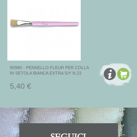
90980 - PENNELLO FLEUR PER COLLA
IN SETOLA BIANCA EXTRA S/Y N.22
5,40 €