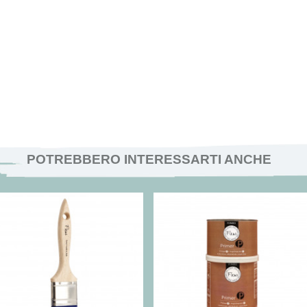
POTREBBERO INTERESSARTI ANCHE