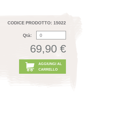
CODICE PRODOTTO: 15022
Qtà:
69,90 €
AGGIUNGI AL
CARRELLO