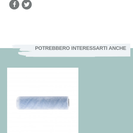
POTREBBERO INTERESSARTI ANCHE