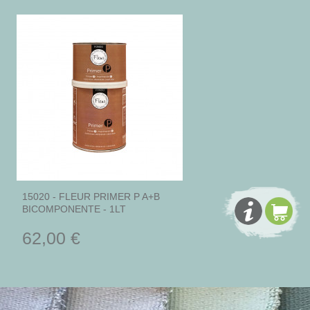
15020 - FLEUR PRIMER P A+B
BICOMPONENTE - 1LT
62,00 €