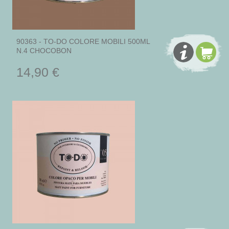
90363 - TO-DO COLORE MOBILI 500ML
N.4 CHOCOBON
14,90 €