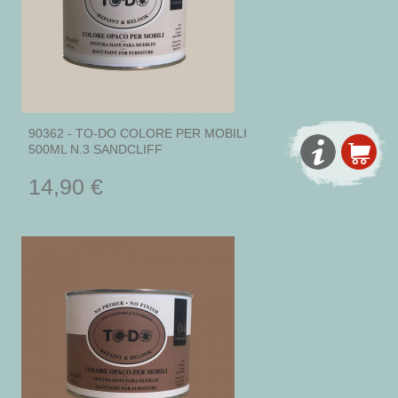
90362 - TO-DO COLORE PER MOBILI
500ML N.3 SANDCLIFF
14,90 €