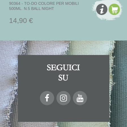
90364 - TO-DO COLORE PER MOBILI
500ML. N.5 BALL NIGHT
14,90 €