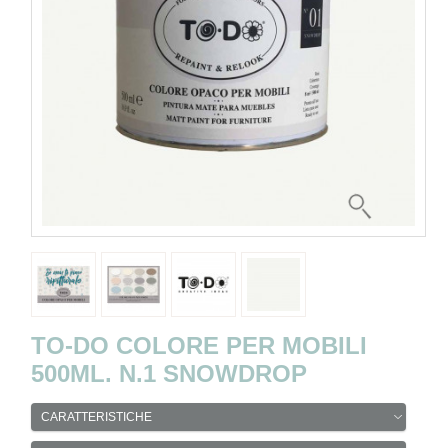
TO-DO COLORE PER MOBILI
500ML. N.1 SNOWDROP
CARATTERISTICHE