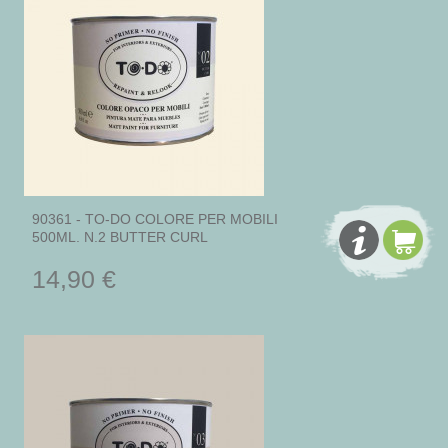
90361 - TO-DO COLORE PER MOBILI
500ML. N.2 BUTTER CURL
14,90 €