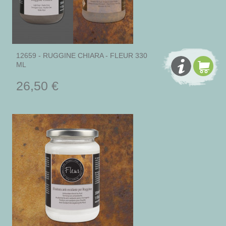
12659 - RUGGINE CHIARA - FLEUR 330
ML
26,50 €