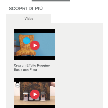
SCOPRI DI PIÙ
Video
Crea un Effetto Ruggine
Reale con Fleur