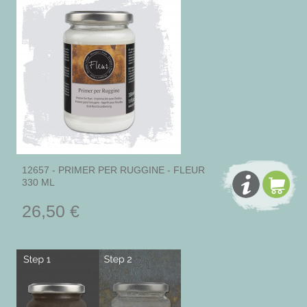
12657 - PRIMER PER RUGGINE - FLEUR
330 ML
26,50 €