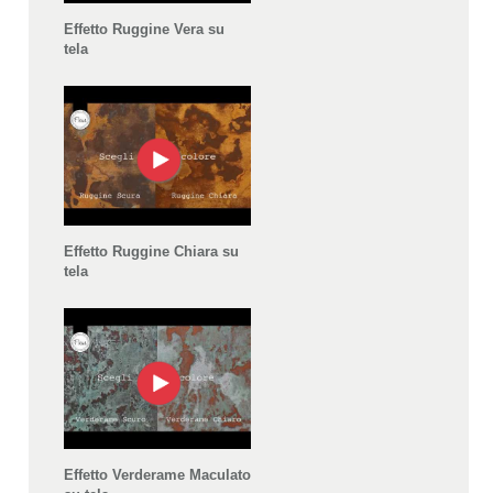
Effetto Ruggine Vera su
tela
Effetto Ruggine Chiara su
tela
Effetto Verderame Maculato