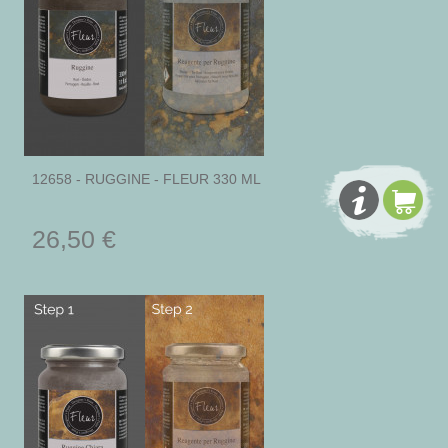
12658 - RUGGINE - FLEUR 330 ML
26,50 €