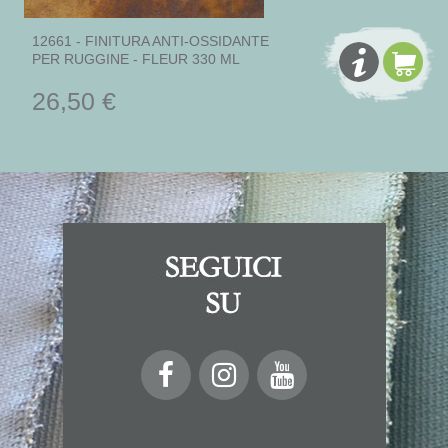
12661 - FINITURA ANTI-OSSIDANTE
PER RUGGINE - FLEUR 330 ML
26,50 €