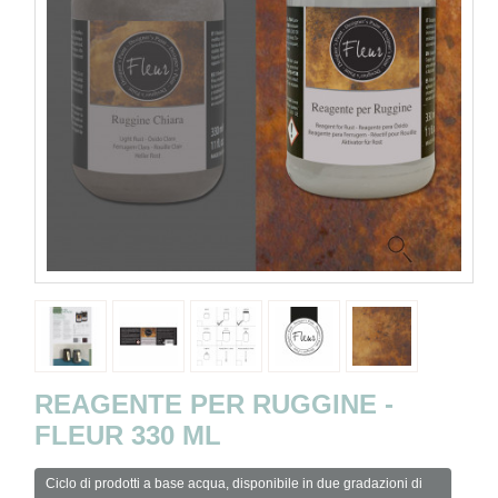
REAGENTE PER RUGGINE -
FLEUR 330 ML
Ciclo di prodotti a base acqua, disponibile in due gradazioni di