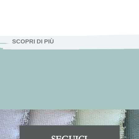
SCOPRI DI PIÙ