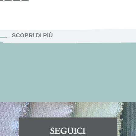
SCOPRI DI PIÙ