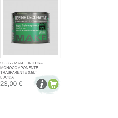
50386 - MAKE FINITURA
MONOCOMPONENTE
TRASPARENTE 0,5LT -
LUCIDA
23,00 €