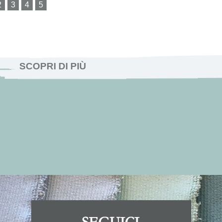
SCOPRI DI PIÙ