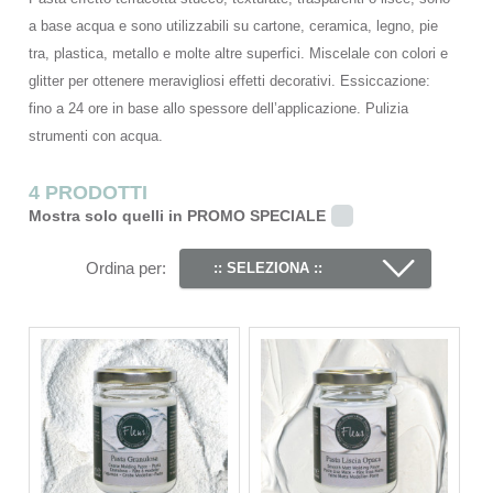
a base acqua e sono utilizzabili su cartone, ceramica, legno, pie
tra, plastica, metallo e molte altre superfici. Miscelale con colori e
glitter per ottenere meravigliosi effetti decorativi. Essiccazione:
fino a 24 ore in base allo spessore dell’applicazione. Pulizia
strumenti con acqua.
4 PRODOTTI
Mostra solo quelli in PROMO SPECIALE
Ordina per:
:: SELEZIONA ::