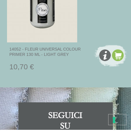
14052 - FLEUR UNIVERSAL COLOUR
PRIMER 130 ML - LIGHT GREY
10,70 €