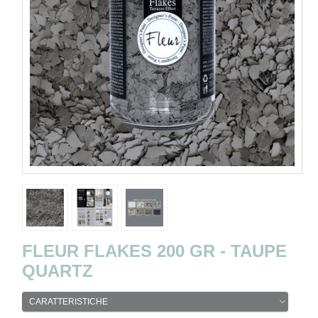
FLEUR FLAKES 200 GR - TAUPE
QUARTZ
CARATTERISTICHE