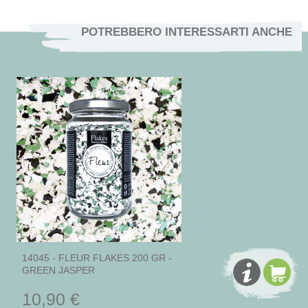
POTREBBERO INTERESSARTI ANCHE
14045 - FLEUR FLAKES 200 GR -
GREEN JASPER
10,90 €