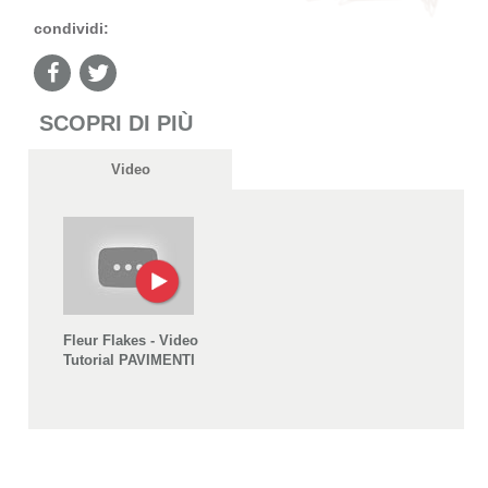
condividi:
SCOPRI DI PIÙ
Video
Fleur Flakes - Video
Tutorial PAVIMENTI