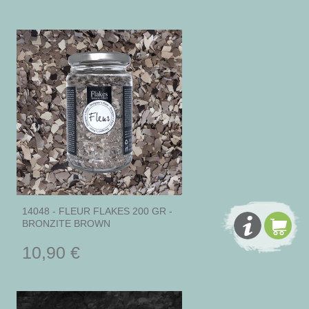
14048 - FLEUR FLAKES 200 GR -
BRONZITE BROWN
10,90 €