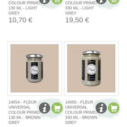
COLOUR PRIMER
COLOUR PRIMER
130 ML - LIGHT
330 ML - LIGHT
GREY
GREY
10,70 €
19,50 €
14054 - FLEUR
14055 - FLEUR
UNIVERSAL
UNIVERSAL
COLOUR PRIMER
COLOUR PRIMER
130 ML - BROWN
330 ML - BROWN
GREY
GREY