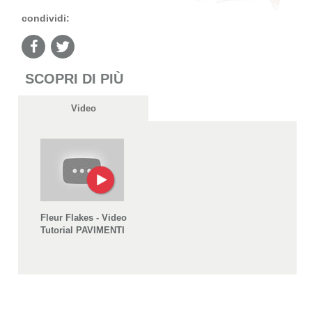
condividi:
SCOPRI DI PIÙ
Video
Fleur Flakes - Video
Tutorial PAVIMENTI