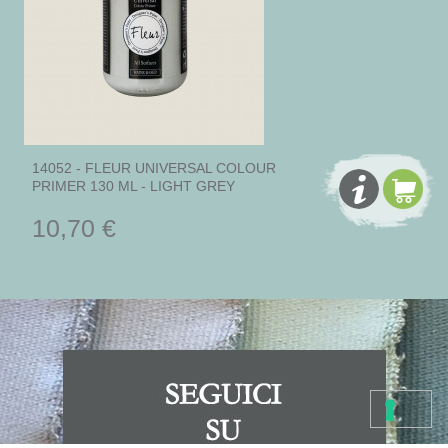
14052 - FLEUR UNIVERSAL COLOUR
PRIMER 130 ML - LIGHT GREY
10,70 €