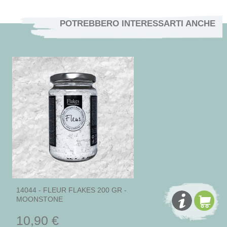
POTREBBERO INTERESSARTI ANCHE
14044 - FLEUR FLAKES 200 GR -
MOONSTONE
10,90 €