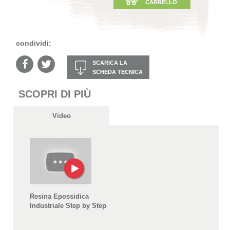
CARRELLO
condividi:
SCARICA LA
SCHEDA TECNICA
SCOPRI DI PIÙ
Video
Resina Epossidica
Industriale Step by Step