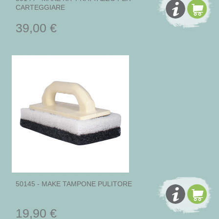
CARTEGGIARE
39,00 €
50145 - MAKE TAMPONE PULITORE
19,90 €