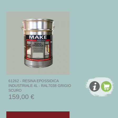
61262 - RESINA EPOSSIDICA
INDUSTRIALE 4L - RAL7038 GRIGIO
SCURO
159,00 €