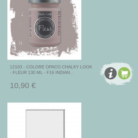
12103 - COLORE OPACO CHALKY LOOK
- FLEUR 130 ML - F16 INDIAN...
10,90 €