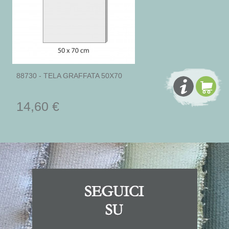
88730 - TELA GRAFFATA 50X70
14,60 €