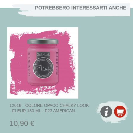
POTREBBERO INTERESSARTI ANCHE
12018 - COLORE OPACO CHALKY LOOK
- FLEUR 130 ML - F23 AMERICAN...
10,90 €