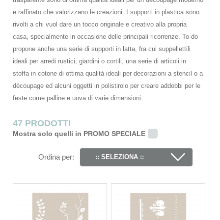
e raffinato che valorizzano le creazioni. I supporti in plastica sono
rivolti a chi vuol dare un tocco originale e creativo alla propria
casa, specialmente in occasione delle principali ricorrenze. To-do
propone anche una serie di supporti in latta, fra cui suppellettili
ideali per arredi rustici, giardini o cortili, una serie di articoli in
stoffa in cotone di ottima qualità ideali per decorazioni a stencil o a
découpage ed alcuni oggetti in polistirolo per creare addobbi per le
feste come palline e uova di varie dimensioni.
47 PRODOTTI
Mostra solo quelli in PROMO SPECIALE
Ordina per:
:: SELEZIONA ::