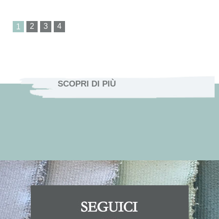
1
SCOPRI DI PIÙ