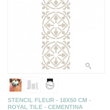
STENCIL FLEUR - 18X50 CM -
ROYAL TILE - CEMENTINA