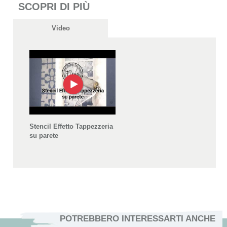
SCOPRI DI PIÙ
Video
Stencil Effetto Tappezzeria
su parete
POTREBBERO INTERESSARTI ANCHE