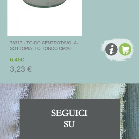
78317 - TO-DO CENTROTAVOLA-
SOTTOPIATTO TONDO CM20
6,45€
3,23 €