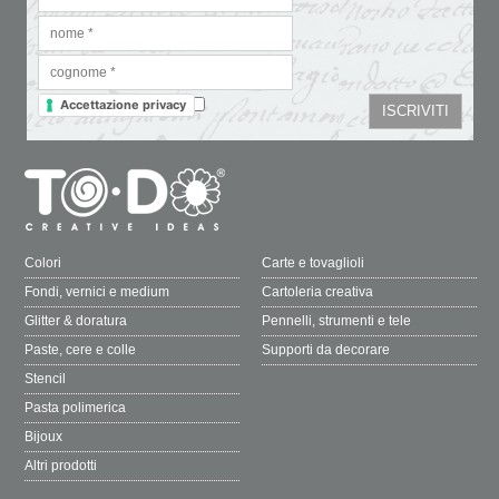
Accettazione privacy
Colori
Carte e tovaglioli
Fondi, vernici e medium
Cartoleria creativa
Glitter & doratura
Pennelli, strumenti e tele
Paste, cere e colle
Supporti da decorare
Stencil
Pasta polimerica
Bijoux
Altri prodotti