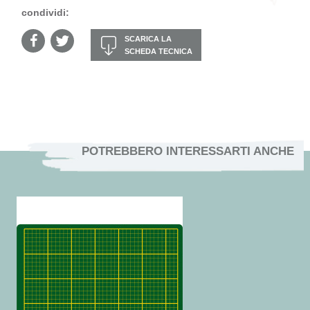
condividi:
SCARICA LA
SCHEDA TECNICA
POTREBBERO INTERESSARTI ANCHE