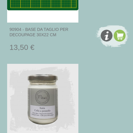
90904 - BASE DA TAGLIO PER
DECOUPAGE 30X22 CM
13,50 €