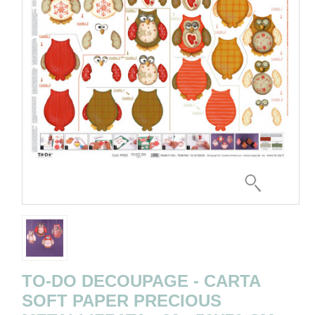
TO-DO DECOUPAGE - CARTA
SOFT PAPER PRECIOUS