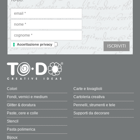
Accettazione privacy
Colori
Carte e tovaglioli
Fondi, vernici e medium
Cartoleria creativa
Glitter & doratura
Pennelli, strumenti e tele
Paste, cere e colle
Supporti da decorare
Stencil
Pasta polimerica
Bijoux