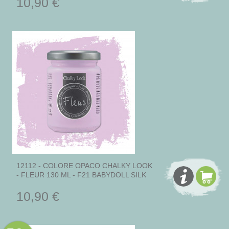
10,90 €
12112 - COLORE OPACO CHALKY LOOK
- FLEUR 130 ML - F21 BABYDOLL SILK
10,90 €