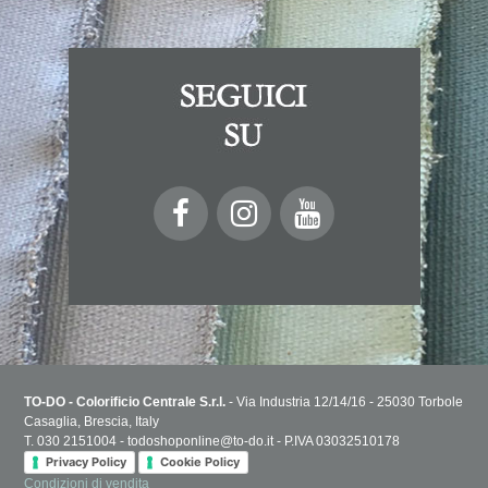
TO-DO - Colorificio Centrale S.r.l.
- Via Industria 12/14/16 - 25030 Torbole
Casaglia, Brescia, Italy
T. 030 2151004 - todoshoponline@to-do.it - P.IVA 03032510178
Privacy Policy
Cookie Policy
Condizioni di vendita