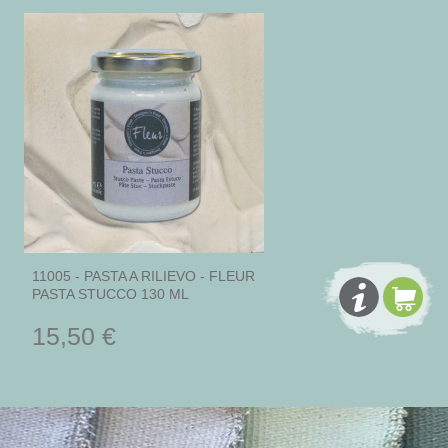
11005 - PASTA A RILIEVO - FLEUR
PASTA STUCCO 130 ML
15,50 €