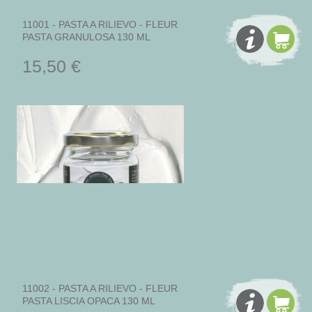
11001 - PASTA A RILIEVO - FLEUR
PASTA GRANULOSA 130 ML
15,50 €
11002 - PASTA A RILIEVO - FLEUR
PASTA LISCIA OPACA 130 ML