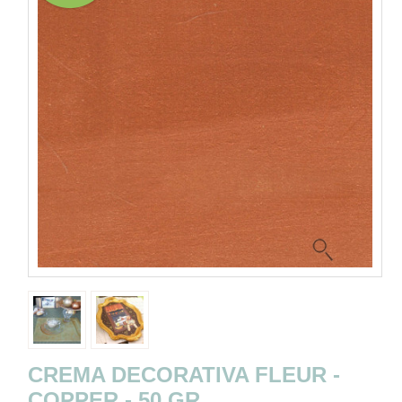
CREMA DECORATIVA FLEUR -
COPPER - 50 GR