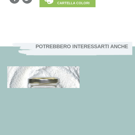
CARTELLA COLORI
POTREBBERO INTERESSARTI ANCHE