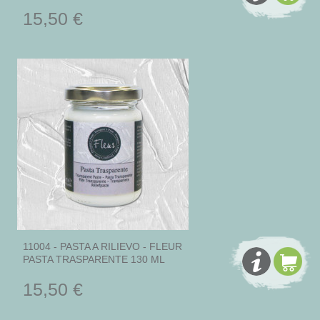
15,50 €
11004 - PASTA A RILIEVO - FLEUR
PASTA TRASPARENTE 130 ML
15,50 €