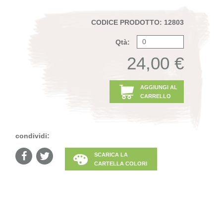
CODICE PRODOTTO: 12803
Qtà:
24,00 €
AGGIUNGI AL
CARRELLO
condividi:
SCARICA LA
CARTELLA COLORI