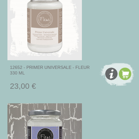
12652 - PRIMER UNIVERSALE - FLEUR
330 ML
23,00 €