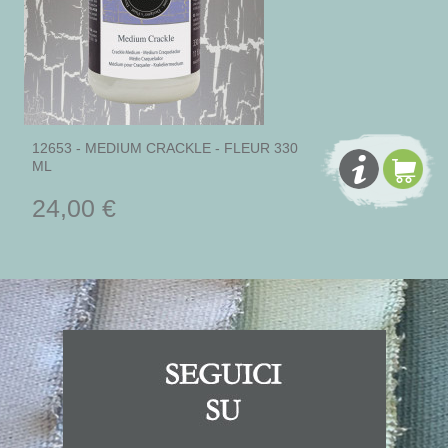
12653 - MEDIUM CRACKLE - FLEUR 330
ML
24,00 €