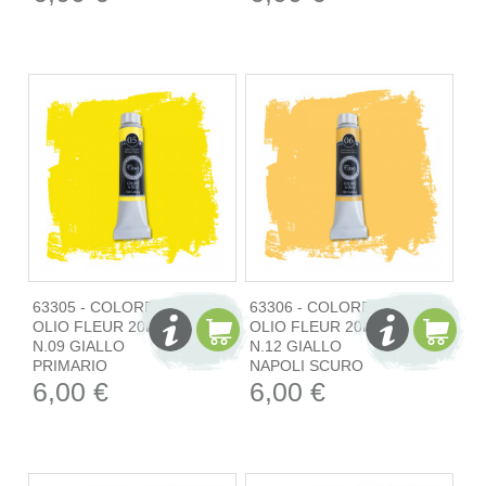
63305 - COLORE
63306 - COLORE
OLIO FLEUR 20ML
OLIO FLEUR 20ML
N.09 GIALLO
N.12 GIALLO
PRIMARIO
NAPOLI SCURO
6,00 €
6,00 €