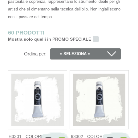
pastosità e coprenza, rappresentano lo strumento ideale per gli
artisti che si cimentano nella tecnica dell’olio. Non ingialliscono
con il passare del tempo.
60 PRODOTTI
Mostra solo quelli in PROMO SPECIALE
Ordina per:
:: SELEZIONA ::
63301 - COLORE
63302 - COLORE