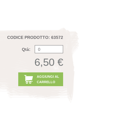
CODICE PRODOTTO: 63572
Qtà:
6,50 €
AGGIUNGI AL
CARRELLO