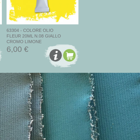
63304 - COLORE OLIO
FLEUR 20ML N.08 GIALLO
CROMO LIMONE
6,00 €