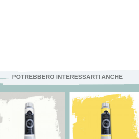
POTREBBERO INTERESSARTI ANCHE