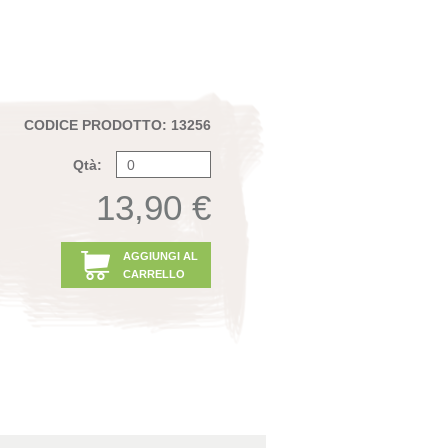
CODICE PRODOTTO: 13256
Qtà:
13,90 €
AGGIUNGI AL
CARRELLO