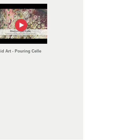
id Art - Pouring Celle