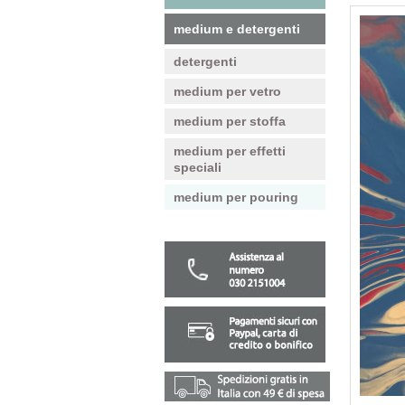
medium e detergenti
detergenti
medium per vetro
medium per stoffa
medium per effetti
speciali
medium per pouring