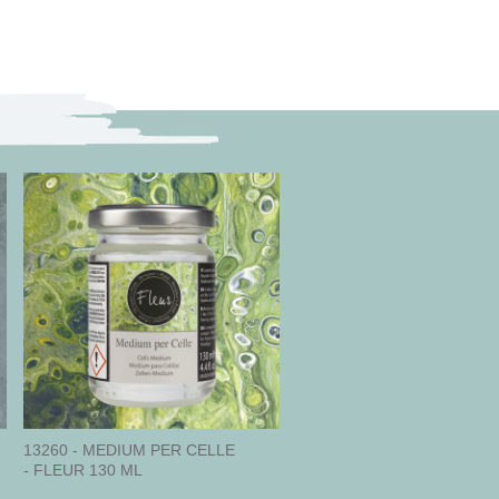
13260 - MEDIUM PER CELLE
- FLEUR 130 ML