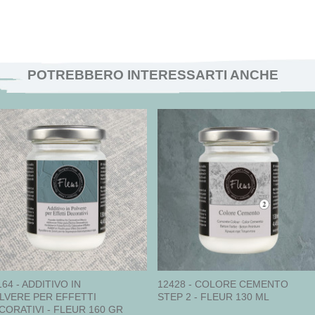
POTREBBERO INTERESSARTI ANCHE
164 - ADDITIVO IN
12428 - COLORE CEMENTO
LVERE PER EFFETTI
STEP 2 - FLEUR 130 ML
CORATIVI - FLEUR 160 GR