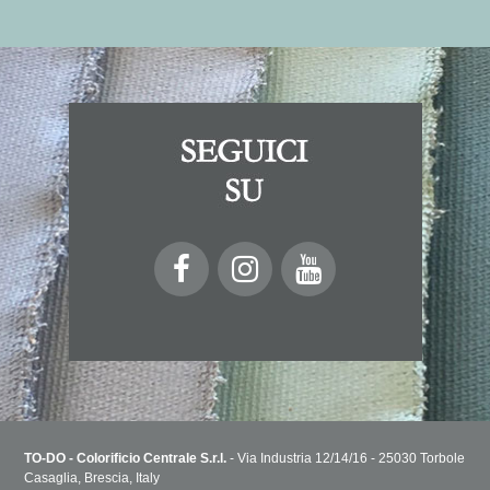
TO-DO - Colorificio Centrale S.r.l.
- Via Industria 12/14/16 - 25030 Torbole
Casaglia, Brescia, Italy