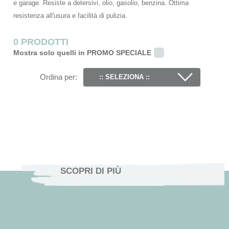
e garage. Resiste a detersivi, olio, gasolio, benzina. Ottima
resistenza all'usura e facilità di pulizia.
0 PRODOTTI
Mostra solo quelli in PROMO SPECIALE
Ordina per:
:: SELEZIONA ::
SCOPRI DI PIÙ